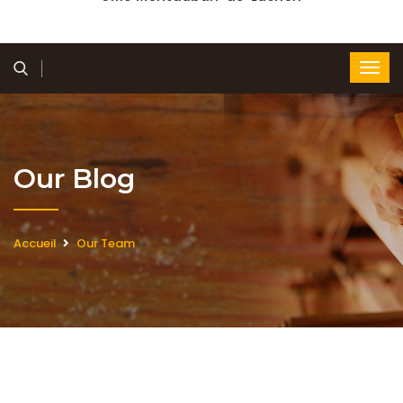
Our Blog
Accueil
Our Team