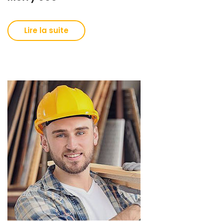
Lire la suite