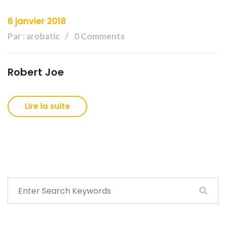
6 janvier 2018
Par : arobatic
0 Comments
Robert Joe
Lire la suite