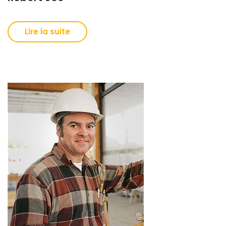
Lire la suite