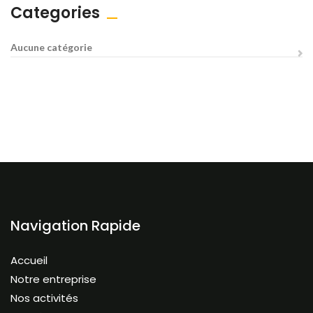
Categories
Aucune catégorie
Navigation Rapide
Accueil
Notre entreprise
Nos activités