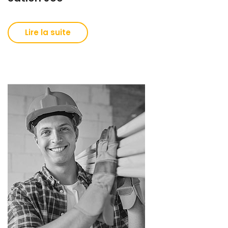
Lire la suite