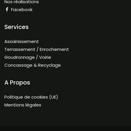
Nos réalisations
Facebook
Services
Assainissement
Terrassement / Enrochement
Goudronnage / Voirie
Concassage & Recyclage
A Propos
Politique de cookies (UE)
Mentions légales