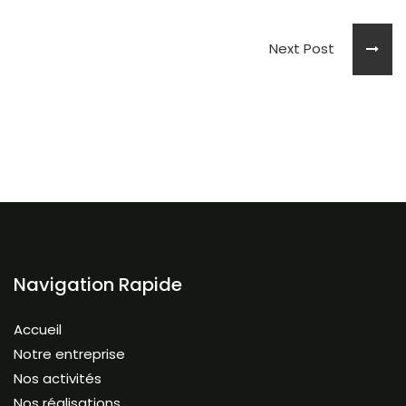
Next Post
Navigation Rapide
Accueil
Notre entreprise
Nos activités
Nos réalisations