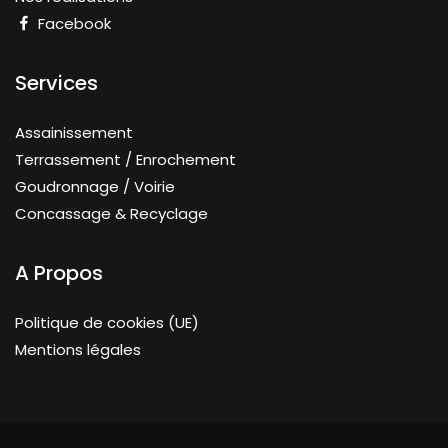
Facebook
Services
Assainissement
Terrassement / Enrochement
Goudronnage / Voirie
Concassage & Recyclage
A Propos
Politique de cookies (UE)
Mentions légales