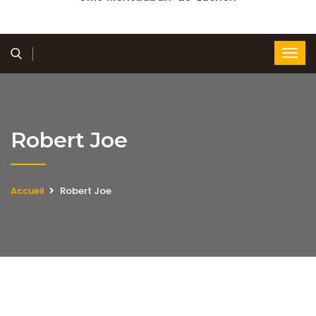
Robert Joe
Accueil
Robert Joe