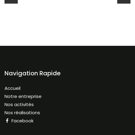
Navigation Rapide
Accueil
Notre entreprise
Nos activités
Nos réalisations
Facebook