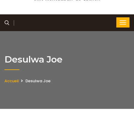
Desulwa Joe
Accueil
Desulwa Joe