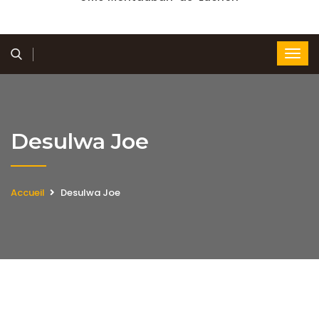
Desulwa Joe
Accueil
Desulwa Joe