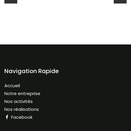
Navigation Rapide
Accueil
Notre entreprise
Nos activités
Nos réalisations
Facebook