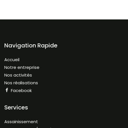
Navigation Rapide
Accueil
Notre entreprise
Nos activités
Nos réalisations
Facebook
Services
Assainissement