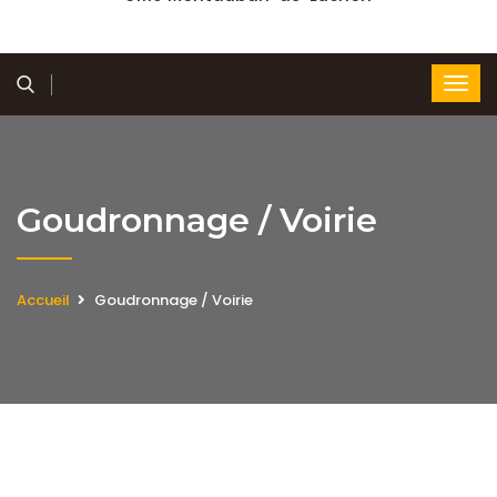
Goudronnage / Voirie
Accueil
Goudronnage / Voirie