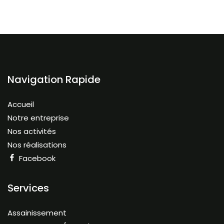
Navigation Rapide
Accueil
Notre entreprise
Nos activités
Nos réalisations
Facebook
Services
Assainissement