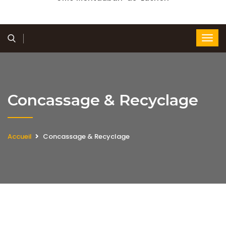
Concassage & Recyclage
Accueil
Concassage & Recyclage