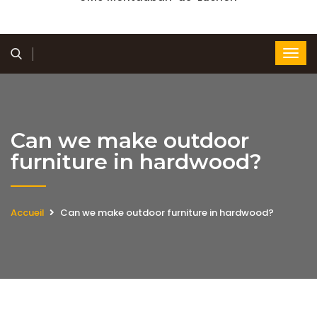
Can we make outdoor
furniture in hardwood?
Accueil
Can we make outdoor furniture in hardwood?