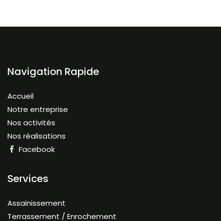
Navigation Rapide
Accueil
Notre entreprise
Nos activités
Nos réalisations
Facebook
Services
Assainissement
Terrassement / Enrochement